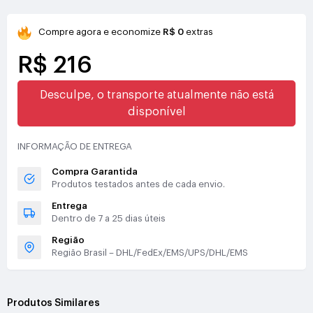
Compre agora e economize
R$ 0
extras
R$ 216
Desculpe, o transporte atualmente não está
disponível
INFORMAÇÃO DE ENTREGA
Compra Garantida
Produtos testados antes de cada envio.
Entrega
Dentro de 7 a 25 dias úteis
Região
Região Brasil – DHL/FedEx/EMS/UPS/DHL/EMS
Produtos Similares