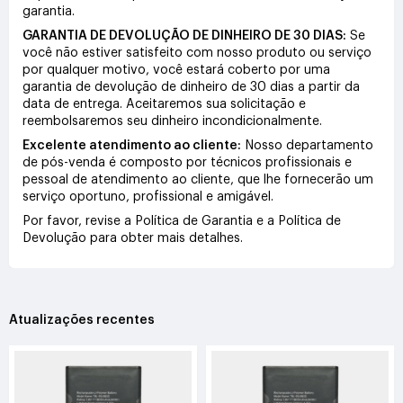
garantia.
GARANTIA DE DEVOLUÇÃO DE DINHEIRO DE 30 DIAS:
Se
você não estiver satisfeito com nosso produto ou serviço
por qualquer motivo, você estará coberto por uma
garantia de devolução de dinheiro de 30 dias a partir da
data de entrega. Aceitaremos sua solicitação e
reembolsaremos seu dinheiro incondicionalmente.
Excelente atendimento ao cliente:
Nosso departamento
de pós-venda é composto por técnicos profissionais e
pessoal de atendimento ao cliente, que lhe fornecerão um
serviço oportuno, profissional e amigável.
Por favor, revise a Política de Garantia e a Política de
Devolução para obter mais detalhes.
Atualizações recentes