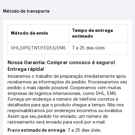
Método de transporte
Tempo de entrega
Método de envio
estimado
DHL/UPS/TNT/FEDEX/EMS
7 a 25 dias úteis
Nossa Garantia: Comprar conosco é seguro!
Entrega rápida!
Iniciaremos o trabalho de preparação imediatamente após
recebermos as informações do pedido. Processaremos seu
pedido o mais rápido possível. Cooperamos com muitas
empresas de logística internacionais, como DHL, EMS.
Forneça um endereço e número de telefone corretos e
detalhados para que o produto chegue a tempo. Não nos
responsabilizamos por endereços incorretos ou inválidos.
Assim que seu pedido for enviado, um número de
rastreamento será enviado para você por e-mail.
Prazo estimado de entrega:
7 a 25 dias úteis.