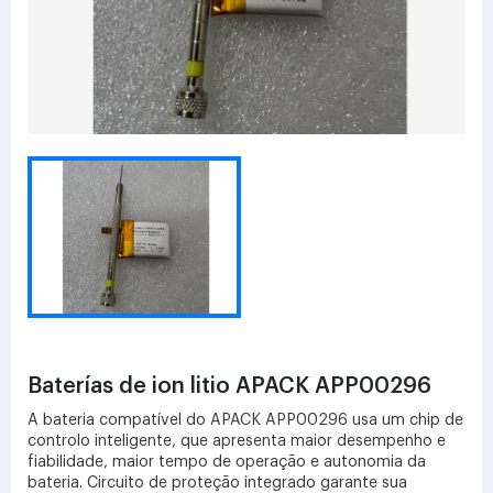
Baterías de ion litio APACK APP00296
A bateria compatível do APACK APP00296 usa um chip de
controlo inteligente, que apresenta maior desempenho e
fiabilidade, maior tempo de operação e autonomia da
bateria. Circuito de proteção integrado garante sua