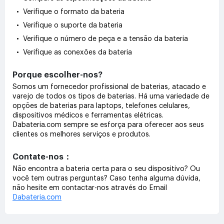
• Verifique o formato da bateria
• Verifique o suporte da bateria
• Verifique o número de peça e a tensão da bateria
• Verifique as conexões da bateria
Porque escolher-nos?
Somos um fornecedor profissional de baterias, atacado e
varejo de todos os tipos de baterias. Há uma variedade de
opções de baterias para laptops, telefones celulares,
dispositivos médicos e ferramentas elétricas.
Dabateria.com sempre se esforça para oferecer aos seus
clientes os melhores serviços e produtos.
Contate-nos：
Não encontra a bateria certa para o seu dispositivo? Ou
você tem outras perguntas? Caso tenha alguma dúvida,
não hesite em contactar-nos através do Email
Dabateria.com