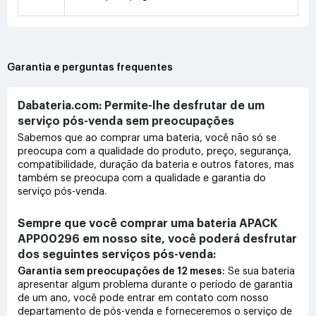
Garantia e perguntas frequentes
Dabateria.com: Permite-lhe desfrutar de um
serviço pós-venda sem preocupações
Sabemos que ao comprar uma bateria, você não só se
preocupa com a qualidade do produto, preço, segurança,
compatibilidade, duração da bateria e outros fatores, mas
também se preocupa com a qualidade e garantia do
serviço pós-venda.
Sempre que você comprar uma bateria APACK
APP00296 em nosso site, você poderá desfrutar
dos seguintes serviços pós-venda:
Garantia sem preocupações de 12 meses:
Se sua bateria
apresentar algum problema durante o período de garantia
de um ano, você pode entrar em contato com nosso
departamento de pós-venda e forneceremos o serviço de