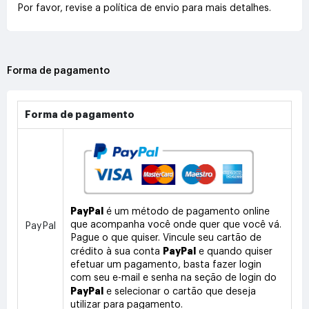
Por favor, revise a política de envio para mais detalhes.
Forma de pagamento
Forma de pagamento
PayPal
é um método de pagamento online
que acompanha você onde quer que você vá.
PayPal
Pague o que quiser. Vincule seu cartão de
PayPal
crédito à sua conta
e quando quiser
efetuar um pagamento, basta fazer login
com seu e-mail e senha na seção de login do
PayPal
e selecionar o cartão que deseja
utilizar para pagamento.