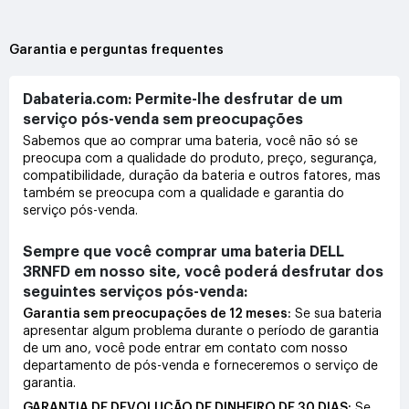
Garantia e perguntas frequentes
Dabateria.com: Permite-lhe desfrutar de um
serviço pós-venda sem preocupações
Sabemos que ao comprar uma bateria, você não só se
preocupa com a qualidade do produto, preço, segurança,
compatibilidade, duração da bateria e outros fatores, mas
também se preocupa com a qualidade e garantia do
serviço pós-venda.
Sempre que você comprar uma bateria DELL
3RNFD em nosso site, você poderá desfrutar dos
seguintes serviços pós-venda:
Garantia sem preocupações de 12 meses:
Se sua bateria
apresentar algum problema durante o período de garantia
de um ano, você pode entrar em contato com nosso
departamento de pós-venda e forneceremos o serviço de
garantia.
GARANTIA DE DEVOLUÇÃO DE DINHEIRO DE 30 DIAS:
Se