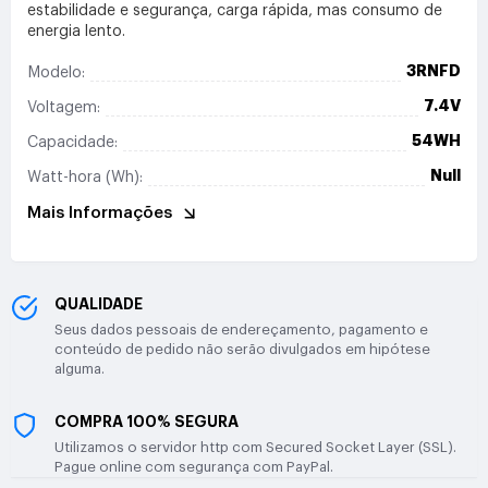
estabilidade e segurança, carga rápida, mas consumo de
energia lento.
3RNFD
Modelo:
7.4V
Voltagem:
54WH
Capacidade:
Null
Watt-hora (Wh):
Mais Informações
QUALIDADE
Seus dados pessoais de endereçamento, pagamento e
conteúdo de pedido não serão divulgados em hipótese
alguma.
COMPRA 100% SEGURA
Utilizamos o servidor http com Secured Socket Layer (SSL).
Pague online com segurança com PayPal.