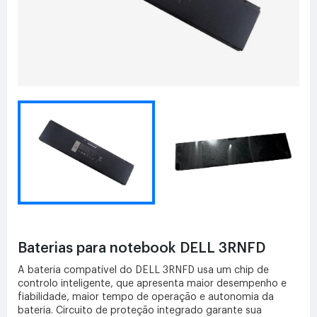
Baterias para notebook DELL 3RNFD
A bateria compatível do DELL 3RNFD usa um chip de
controlo inteligente, que apresenta maior desempenho e
fiabilidade, maior tempo de operação e autonomia da
bateria. Circuito de proteção integrado garante sua