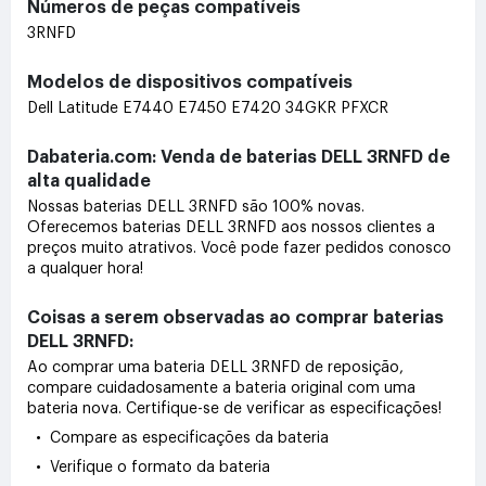
Números de peças compatíveis
3RNFD
Modelos de dispositivos compatíveis
Dell Latitude E7440 E7450 E7420 34GKR PFXCR
Dabateria.com: Venda de baterias DELL 3RNFD de
alta qualidade
Nossas baterias DELL 3RNFD são 100% novas.
Oferecemos baterias DELL 3RNFD aos nossos clientes a
preços muito atrativos. Você pode fazer pedidos conosco
a qualquer hora!
Coisas a serem observadas ao comprar baterias
DELL 3RNFD:
Ao comprar uma bateria DELL 3RNFD de reposição,
compare cuidadosamente a bateria original com uma
bateria nova. Certifique-se de verificar as especificações!
• Compare as especificações da bateria
• Verifique o formato da bateria