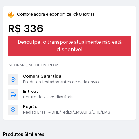
Compre agora e economize
R$ 0
extras
R$ 336
Desculpe, o transporte atualmente não está
disponível
INFORMAÇÃO DE ENTREGA
Compra Garantida
Produtos testados antes de cada envio.
Entrega
Dentro de 7 a 25 dias úteis
Região
Região Brasil – DHL/FedEx/EMS/UPS/DHL/EMS
Produtos Similares