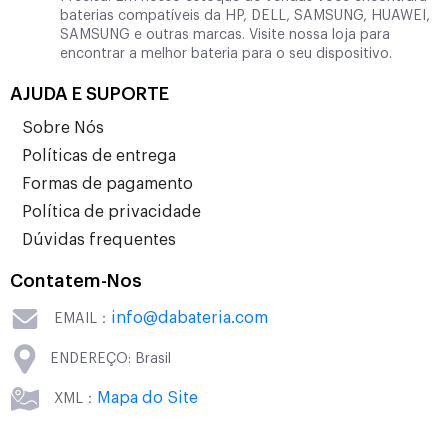
baterias compatíveis da HP, DELL, SAMSUNG, HUAWEI,
SAMSUNG e outras marcas. Visite nossa loja para
encontrar a melhor bateria para o seu dispositivo.
AJUDA E SUPORTE
Sobre Nós
Políticas de entrega
Formas de pagamento
Política de privacidade
Dúvidas frequentes
Contatem-Nos
info@dabateria.com
EMAIL：
ENDEREÇO: Brasil
Mapa do Site
XML：