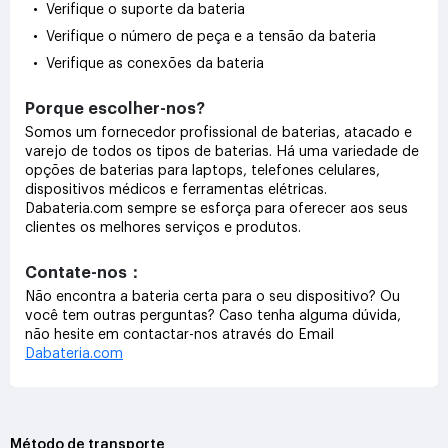
• Verifique o suporte da bateria
• Verifique o número de peça e a tensão da bateria
• Verifique as conexões da bateria
Porque escolher-nos?
Somos um fornecedor profissional de baterias, atacado e
varejo de todos os tipos de baterias. Há uma variedade de
opções de baterias para laptops, telefones celulares,
dispositivos médicos e ferramentas elétricas.
Dabateria.com sempre se esforça para oferecer aos seus
clientes os melhores serviços e produtos.
Contate-nos：
Não encontra a bateria certa para o seu dispositivo? Ou
você tem outras perguntas? Caso tenha alguma dúvida,
não hesite em contactar-nos através do Email
Dabateria.com
Método de transporte