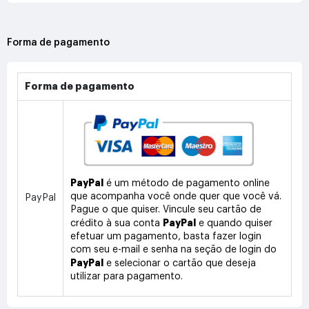
Forma de pagamento
Forma de pagamento
PayPal
é um método de pagamento online
que acompanha você onde quer que você vá.
PayPal
Pague o que quiser. Vincule seu cartão de
PayPal
crédito à sua conta
e quando quiser
efetuar um pagamento, basta fazer login
com seu e-mail e senha na seção de login do
PayPal
e selecionar o cartão que deseja
utilizar para pagamento.