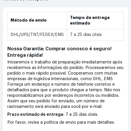
Tempo de entrega
Método de envio
estimado
DHL/UPS/TNT/FEDEX/EMS
7 a 25 dias úteis
Nossa Garantia: Comprar conosco é seguro!
Entrega rápida!
Iniciaremos o trabalho de preparação imediatamente após
recebermos as informações do pedido. Processaremos seu
pedido o mais rápido possível. Cooperamos com muitas
empresas de logística internacionais, como DHL, EMS.
Forneça um endereço e número de telefone corretos e
detalhados para que o produto chegue a tempo. Não nos
responsabilizamos por endereços incorretos ou inválidos.
Assim que seu pedido for enviado, um número de
rastreamento será enviado para você por e-mail.
Prazo estimado de entrega:
7 a 25 dias úteis.
Por favor, revise a política de envio para mais detalhes.