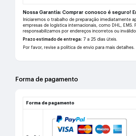
Nossa Garantia: Comprar conosco é seguro! En
Iniciaremos o trabalho de preparação imediatamente 
empresas de logística internacionais, como DHL, EMS.
responsabilizamos por endereços incorretos ou inválid
Prazo estimado de entrega:
7 a 25 dias úteis.
Por favor, revise a política de envio para mais detalhes.
Forma de pagamento
Forma de pagamento