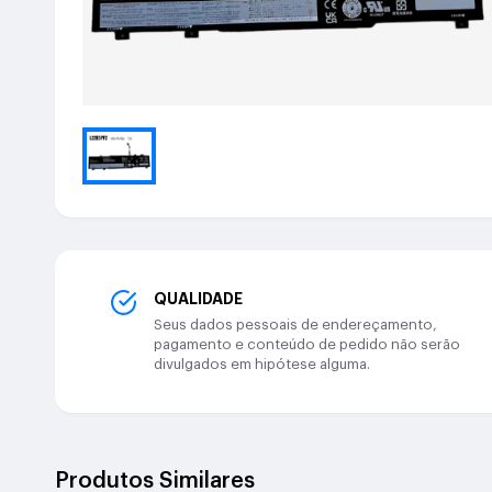
QUALIDADE
Seus dados pessoais de endereçamento,
pagamento e conteúdo de pedido não serão
divulgados em hipótese alguma.
Produtos Similares