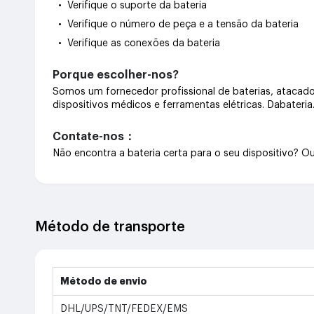
• Verifique o suporte da bateria
• Verifique o número de peça e a tensão da bateria
• Verifique as conexões da bateria
Porque escolher-nos?
Somos um fornecedor profissional de baterias, atacado 
dispositivos médicos e ferramentas elétricas. Dabateri
Contate-nos：
Não encontra a bateria certa para o seu dispositivo? 
Método de transporte
Método de envio
DHL/UPS/TNT/FEDEX/EMS