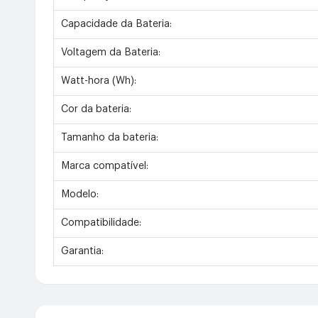
Capacidade da Bateria:
Voltagem da Bateria:
Watt-hora (Wh):
Cor da bateria:
Tamanho da bateria:
Marca compatível:
Modelo:
Compatibilidade:
Garantia: