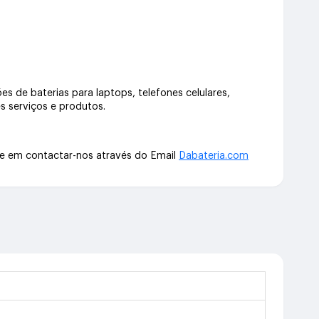
s de baterias para laptops, telefones celulares,
s serviços e produtos.
te em contactar-nos através do Email
Dabateria.com