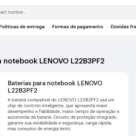
Políticas de entrega
Formas de pagamento
Dúvidas fr
ara notebook LENOVO L22B3PF2
Baterias para notebook LENOVO
L22B3PF2
A bateria compatível do LENOVO L22B3PF2 usa um
chip de controlo inteligente, que apresenta maior
desempenho e fiabilidade, maior tempo de operação e
autonomia da bateria. Circuito de proteção integrado
garante sua estabilidade e segurança, carga rápida,
mas consumo de energia lento.