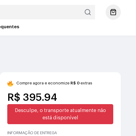
equentes
Compre agora e economize
R$ 0
extras
R$ 395.94
Desculpe, o transporte atualmente não
está disponível
INFORMAÇÃO DE ENTREGA