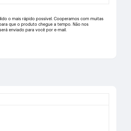
dido o mais rápido possível. Cooperamos com muitas
 para que o produto chegue a tempo. Não nos
erá enviado para você por e-mail.