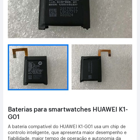
Baterias para smartwatches HUAWEI K1-
G01
A bateria compatível do HUAWEI K1-G01 usa um chip de
controlo inteligente, que apresenta maior desempenho e
fiabilidade, maior tempo de operação e autonomia da