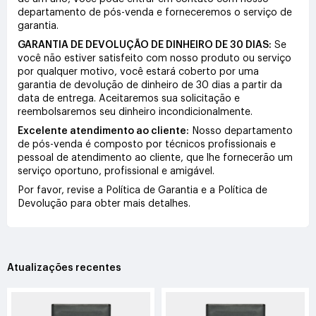
departamento de pós-venda e forneceremos o serviço de
garantia.
GARANTIA DE DEVOLUÇÃO DE DINHEIRO DE 30 DIAS:
Se
você não estiver satisfeito com nosso produto ou serviço
por qualquer motivo, você estará coberto por uma
garantia de devolução de dinheiro de 30 dias a partir da
data de entrega. Aceitaremos sua solicitação e
reembolsaremos seu dinheiro incondicionalmente.
Excelente atendimento ao cliente:
Nosso departamento
de pós-venda é composto por técnicos profissionais e
pessoal de atendimento ao cliente, que lhe fornecerão um
serviço oportuno, profissional e amigável.
Por favor, revise a Política de Garantia e a Política de
Devolução para obter mais detalhes.
Atualizações recentes