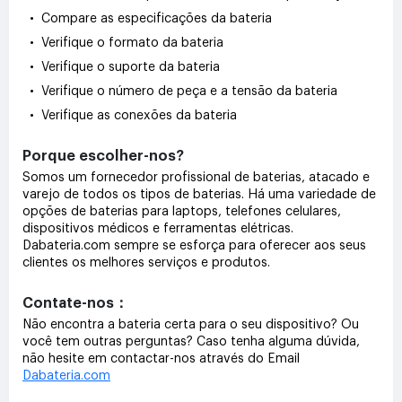
• Compare as especificações da bateria
• Verifique o formato da bateria
• Verifique o suporte da bateria
• Verifique o número de peça e a tensão da bateria
• Verifique as conexões da bateria
Porque escolher-nos?
Somos um fornecedor profissional de baterias, atacado e
varejo de todos os tipos de baterias. Há uma variedade de
opções de baterias para laptops, telefones celulares,
dispositivos médicos e ferramentas elétricas.
Dabateria.com sempre se esforça para oferecer aos seus
clientes os melhores serviços e produtos.
Contate-nos：
Não encontra a bateria certa para o seu dispositivo? Ou
você tem outras perguntas? Caso tenha alguma dúvida,
não hesite em contactar-nos através do Email
Dabateria.com