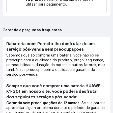
utilizar para pagamento.
Garantia e perguntas frequentes
Dabateria.com: Permite-lhe desfrutar de um
serviço pós-venda sem preocupações
Sabemos que ao comprar uma bateria, você não só se
preocupa com a qualidade do produto, preço, segurança,
compatibilidade, duração da bateria e outros fatores, mas
também se preocupa com a qualidade e garantia do
serviço pós-venda.
Sempre que você comprar uma bateria HUAWEI
K1-G01 em nosso site, você poderá desfrutar
dos seguintes serviços pós-venda:
Garantia sem preocupações de 12 meses:
Se sua bateria
apresentar algum problema durante o período de garantia
de um ano, você pode entrar em contato com nosso