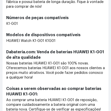
fábrica e possui bateria de longa duração. Fique à vontade
para comprar de nós!
Números de peças compatíveis
K1-G01
Modelos de dispositivos compatíveis
HUAWEI Watch K1-G01 K1G01
Dabateria.com: Venda de baterias HUAWEI K1-G01
de alta qualidade
Nossas baterias HUAWEI K1-G01 são 100% novas.
Oferecemos baterias HUAWEI K1-G01 aos nossos clientes a
preços muito atrativos. Você pode fazer pedidos conosco
a qualquer hora!
Coisas a serem observadas ao comprar baterias
HUAWEI K1-G01:
Ao comprar uma bateria HUAWEI K1-G01 de reposição,
compare cuidadosamente a bateria original com uma
bateria nova. Certifique-se de verificar as especificações!