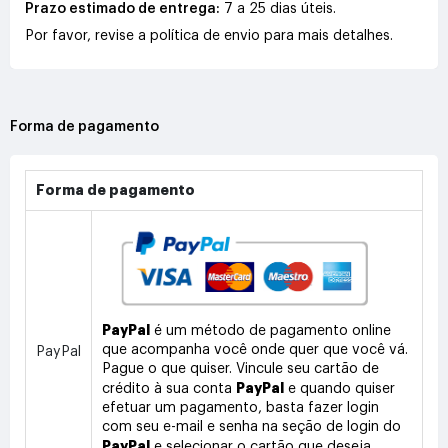
Prazo estimado de entrega:
7 a 25 dias úteis.
Por favor, revise a política de envio para mais detalhes.
Forma de pagamento
Forma de pagamento
PayPal
é um método de pagamento online
que acompanha você onde quer que você vá.
PayPal
Pague o que quiser. Vincule seu cartão de
PayPal
crédito à sua conta
e quando quiser
efetuar um pagamento, basta fazer login
com seu e-mail e senha na seção de login do
PayPal
e selecionar o cartão que deseja