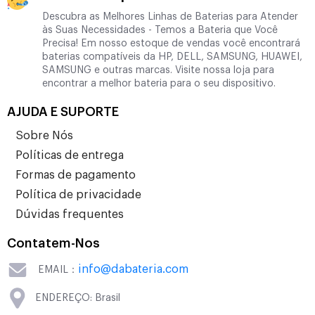
Descubra as Melhores Linhas de Baterias para Atender
às Suas Necessidades - Temos a Bateria que Você
Precisa! Em nosso estoque de vendas você encontrará
baterias compatíveis da HP, DELL, SAMSUNG, HUAWEI,
SAMSUNG e outras marcas. Visite nossa loja para
encontrar a melhor bateria para o seu dispositivo.
AJUDA E SUPORTE
Sobre Nós
Políticas de entrega
Formas de pagamento
Política de privacidade
Dúvidas frequentes
Contatem-Nos
info@dabateria.com
EMAIL：
ENDEREÇO: Brasil