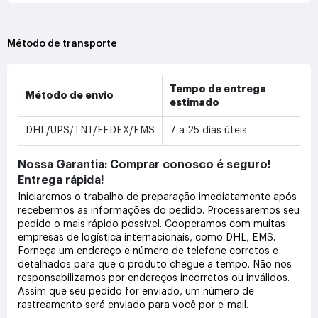
Método de transporte
Tempo de entrega
Método de envio
estimado
DHL/UPS/TNT/FEDEX/EMS
7 a 25 dias úteis
Nossa Garantia: Comprar conosco é seguro!
Entrega rápida!
Iniciaremos o trabalho de preparação imediatamente após
recebermos as informações do pedido. Processaremos seu
pedido o mais rápido possível. Cooperamos com muitas
empresas de logística internacionais, como DHL, EMS.
Forneça um endereço e número de telefone corretos e
detalhados para que o produto chegue a tempo. Não nos
responsabilizamos por endereços incorretos ou inválidos.
Assim que seu pedido for enviado, um número de
rastreamento será enviado para você por e-mail.