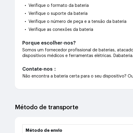
• Verifique o formato da bateria
• Verifique o suporte da bateria
• Verifique o número de peça e a tensão da bateria
• Verifique as conexões da bateria
Porque escolher-nos?
Somos um fornecedor profissional de baterias, atacado 
dispositivos médicos e ferramentas elétricas. Dabateri
Contate-nos：
Não encontra a bateria certa para o seu dispositivo? 
Método de transporte
Método de envio