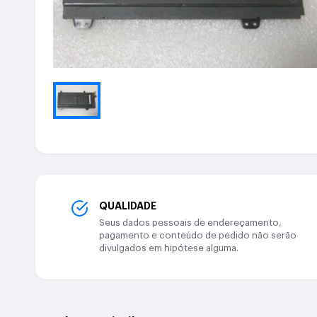
QUALIDADE
Seus dados pessoais de endereçamento,
pagamento e conteúdo de pedido não serão
divulgados em hipótese alguma.