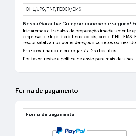
DHL/UPS/TNT/FEDEX/EMS
Nossa Garantia: Comprar conosco é seguro! En
Iniciaremos o trabalho de preparação imediatamente 
empresas de logística internacionais, como DHL, EMS.
responsabilizamos por endereços incorretos ou inválid
Prazo estimado de entrega:
7 a 25 dias úteis.
Por favor, revise a política de envio para mais detalhes.
Forma de pagamento
Forma de pagamento