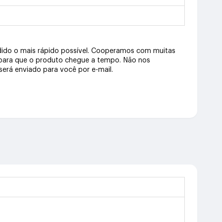
dido o mais rápido possível. Cooperamos com muitas
 para que o produto chegue a tempo. Não nos
erá enviado para você por e-mail.