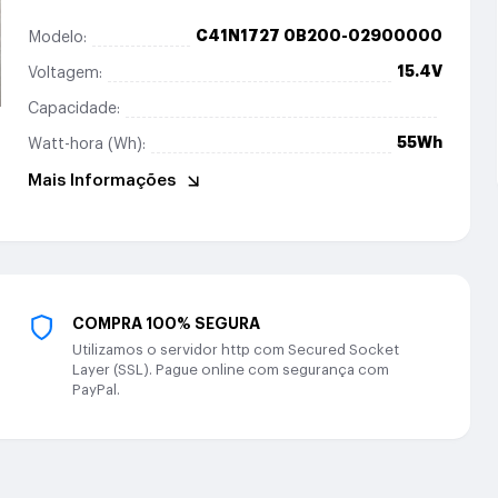
C41N1727 0B200-02900000
Modelo:
15.4V
Voltagem:
Capacidade:
55Wh
Watt-hora (Wh):
Mais Informações
COMPRA 100% SEGURA
Utilizamos o servidor http com Secured Socket
Layer (SSL). Pague online com segurança com
PayPal.