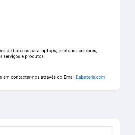
s de baterias para laptops, telefones celulares,
s serviços e produtos.
te em contactar-nos através do Email
Dabateria.com