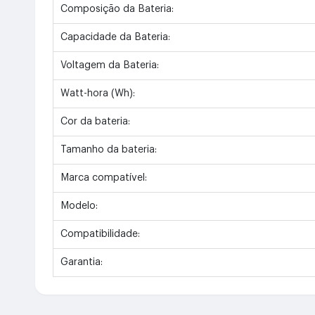
Composição da Bateria:
Capacidade da Bateria:
Voltagem da Bateria:
Watt-hora (Wh):
Cor da bateria:
Tamanho da bateria:
Marca compatível:
Modelo:
Compatibilidade:
Garantia: