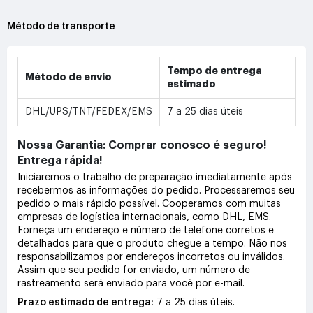
Método de transporte
Tempo de entrega
Método de envio
estimado
DHL/UPS/TNT/FEDEX/EMS
7 a 25 dias úteis
Nossa Garantia: Comprar conosco é seguro!
Entrega rápida!
Iniciaremos o trabalho de preparação imediatamente após
recebermos as informações do pedido. Processaremos seu
pedido o mais rápido possível. Cooperamos com muitas
empresas de logística internacionais, como DHL, EMS.
Forneça um endereço e número de telefone corretos e
detalhados para que o produto chegue a tempo. Não nos
responsabilizamos por endereços incorretos ou inválidos.
Assim que seu pedido for enviado, um número de
rastreamento será enviado para você por e-mail.
Prazo estimado de entrega:
7 a 25 dias úteis.