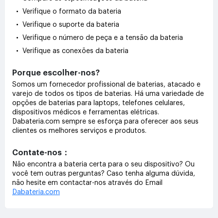
• Verifique o formato da bateria
• Verifique o suporte da bateria
• Verifique o número de peça e a tensão da bateria
• Verifique as conexões da bateria
Porque escolher-nos?
Somos um fornecedor profissional de baterias, atacado e
varejo de todos os tipos de baterias. Há uma variedade de
opções de baterias para laptops, telefones celulares,
dispositivos médicos e ferramentas elétricas.
Dabateria.com sempre se esforça para oferecer aos seus
clientes os melhores serviços e produtos.
Contate-nos：
Não encontra a bateria certa para o seu dispositivo? Ou
você tem outras perguntas? Caso tenha alguma dúvida,
não hesite em contactar-nos através do Email
Dabateria.com