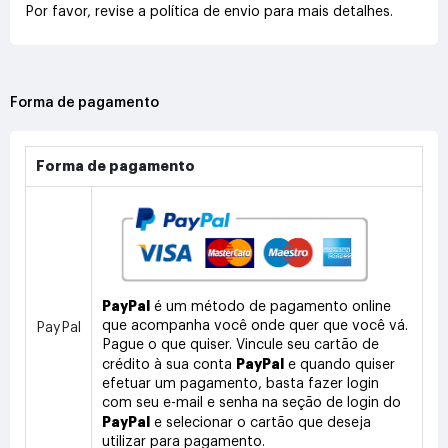
Por favor, revise a política de envio para mais detalhes.
Forma de pagamento
Forma de pagamento
PayPal
é um método de pagamento online
que acompanha você onde quer que você vá.
PayPal
Pague o que quiser. Vincule seu cartão de
PayPal
crédito à sua conta
e quando quiser
efetuar um pagamento, basta fazer login
com seu e-mail e senha na seção de login do
PayPal
e selecionar o cartão que deseja
utilizar para pagamento.