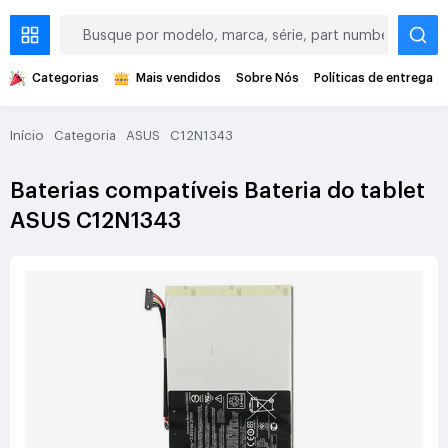
Categorias
Mais vendidos
Sobre Nós
Políticas de entrega
Início
Categoria
ASUS
C12N1343
Baterias compatíveis Bateria do tablet
ASUS C12N1343