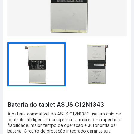
Bateria do tablet ASUS C12N1343
A bateria compatível do ASUS C12N1343 usa um chip de
controlo inteligente, que apresenta maior desempenho e
fiabilidade, maior tempo de operação e autonomia da
bateria. Circuito de proteção integrado garante sua