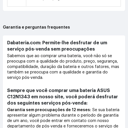
Garantia e perguntas frequentes
Dabateria.com: Permite-lhe desfrutar de um
serviço pós-venda sem preocupações
Sabemos que ao comprar uma bateria, você não só se
preocupa com a qualidade do produto, preço, segurança,
compatibilidade, duração da bateria e outros fatores, mas
também se preocupa com a qualidade e garantia do
serviço pós-venda.
Sempre que você comprar uma bateria ASUS
C12N1343 em nosso site, você poderá desfrutar
dos seguintes serviços pós-venda:
Garantia sem preocupações de 12 meses:
Se sua bateria
apresentar algum problema durante o período de garantia
de um ano, você pode entrar em contato com nosso
departamento de pós-venda e forneceremos o serviço de