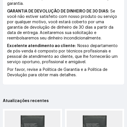
garantia.
GARANTIA DE DEVOLUÇÃO DE DINHEIRO DE 30 DIAS:
Se
você não estiver satisfeito com nosso produto ou serviço
por qualquer motivo, você estará coberto por uma
garantia de devolução de dinheiro de 30 dias a partir da
data de entrega. Aceitaremos sua solicitação e
reembolsaremos seu dinheiro incondicionalmente.
Excelente atendimento ao cliente:
Nosso departamento
de pós-venda é composto por técnicos profissionais e
pessoal de atendimento ao cliente, que lhe fornecerão um
serviço oportuno, profissional e amigável.
Por favor, revise a Política de Garantia e a Política de
Devolução para obter mais detalhes.
Atualizações recentes