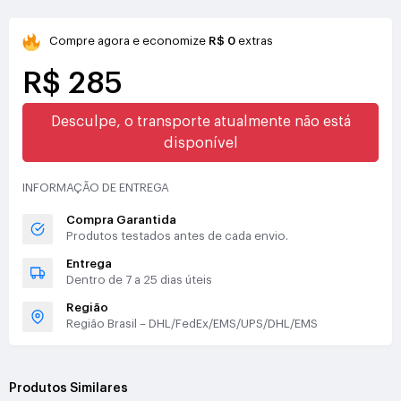
Compre agora e economize
R$ 0
extras
R$ 285
Desculpe, o transporte atualmente não está
disponível
INFORMAÇÃO DE ENTREGA
Compra Garantida
Produtos testados antes de cada envio.
Entrega
Dentro de 7 a 25 dias úteis
Região
Região Brasil – DHL/FedEx/EMS/UPS/DHL/EMS
Produtos Similares