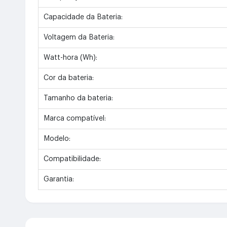
Capacidade da Bateria:
Voltagem da Bateria:
Watt-hora (Wh):
Cor da bateria:
Tamanho da bateria:
Marca compatível:
Modelo:
Compatibilidade:
Garantia: