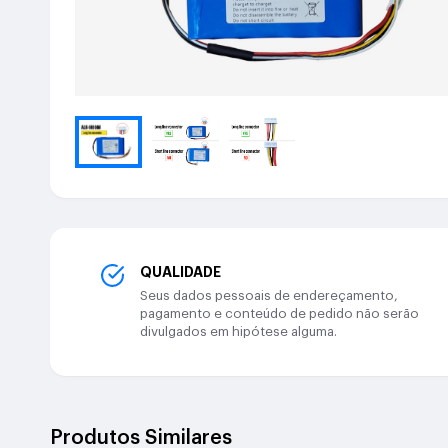
QUALIDADE
Seus dados pessoais de endereçamento,
pagamento e conteúdo de pedido não serão
divulgados em hipótese alguma.
Produtos Similares