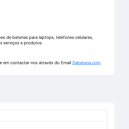
s de baterias para laptops, telefones celulares,
s serviços e produtos.
te em contactar-nos através do Email
Dabateria.com