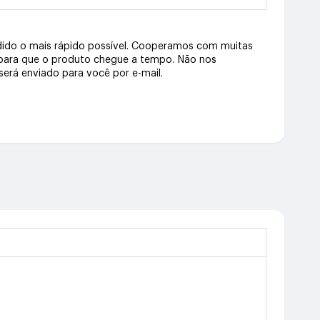
dido o mais rápido possível. Cooperamos com muitas
 para que o produto chegue a tempo. Não nos
erá enviado para você por e-mail.