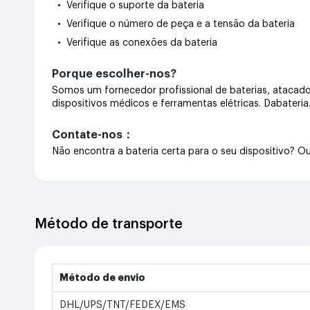
• Verifique o suporte da bateria
• Verifique o número de peça e a tensão da bateria
• Verifique as conexões da bateria
Porque escolher-nos?
Somos um fornecedor profissional de baterias, atacado 
dispositivos médicos e ferramentas elétricas. Dabateri
Contate-nos：
Não encontra a bateria certa para o seu dispositivo? 
Método de transporte
Método de envio
DHL/UPS/TNT/FEDEX/EMS