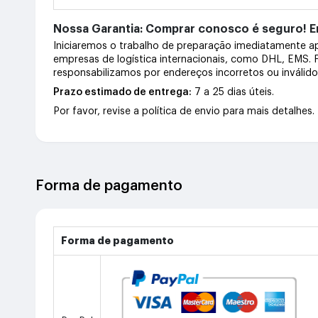
Nossa Garantia: Comprar conosco é seguro! En
Iniciaremos o trabalho de preparação imediatamente 
empresas de logística internacionais, como DHL, EMS.
responsabilizamos por endereços incorretos ou inválid
Prazo estimado de entrega:
7 a 25 dias úteis.
Por favor, revise a política de envio para mais detalhes.
Forma de pagamento
Forma de pagamento