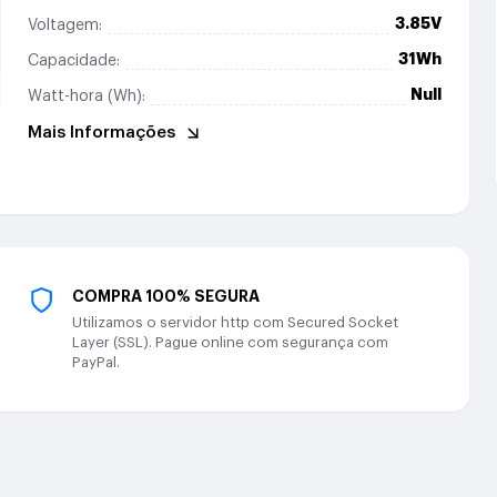
3.85V
Voltagem:
31Wh
Capacidade:
Null
Watt-hora (Wh):
Mais Informações
COMPRA 100% SEGURA
Utilizamos o servidor http com Secured Socket
Layer (SSL). Pague online com segurança com
PayPal.