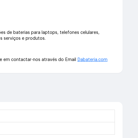
s de baterias para laptops, telefones celulares,
s serviços e produtos.
te em contactar-nos através do Email
Dabateria.com