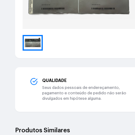
QUALIDADE
Seus dados pessoais de endereçamento,
pagamento e conteúdo de pedido não serão
divulgados em hipótese alguma.
Produtos Similares