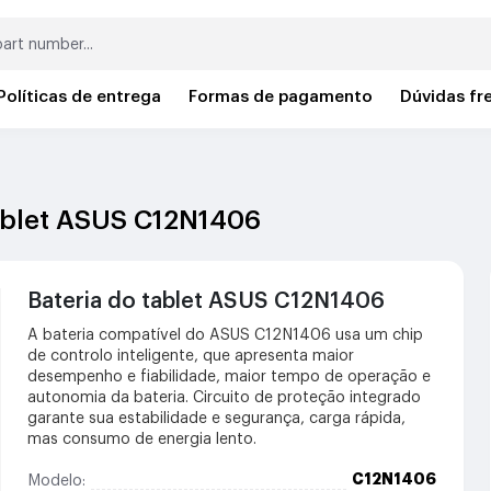
Políticas de entrega
Formas de pagamento
Dúvidas fr
tablet ASUS C12N1406
Bateria do tablet ASUS C12N1406
A bateria compatível do ASUS C12N1406 usa um chip
de controlo inteligente, que apresenta maior
desempenho e fiabilidade, maior tempo de operação e
autonomia da bateria. Circuito de proteção integrado
garante sua estabilidade e segurança, carga rápida,
mas consumo de energia lento.
C12N1406
Modelo: