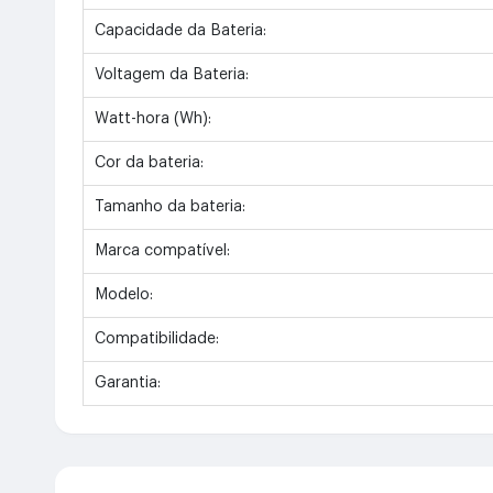
Capacidade da Bateria:
Voltagem da Bateria:
Watt-hora (Wh):
Cor da bateria:
Tamanho da bateria:
Marca compatível:
Modelo:
Compatibilidade:
Garantia: