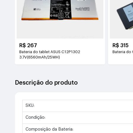
R$ 267
R$ 315
Bateria do tablet ASUS C12P1302
Bateria do
3.7V(6560mAh/25WH)
Descrição do produto
SKU:
Condição:
Composição da Bateria: