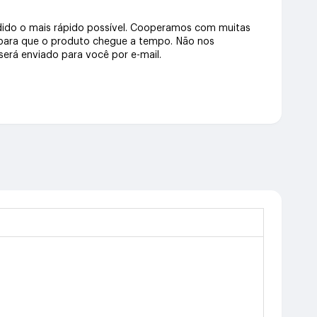
dido o mais rápido possível. Cooperamos com muitas
 para que o produto chegue a tempo. Não nos
erá enviado para você por e-mail.