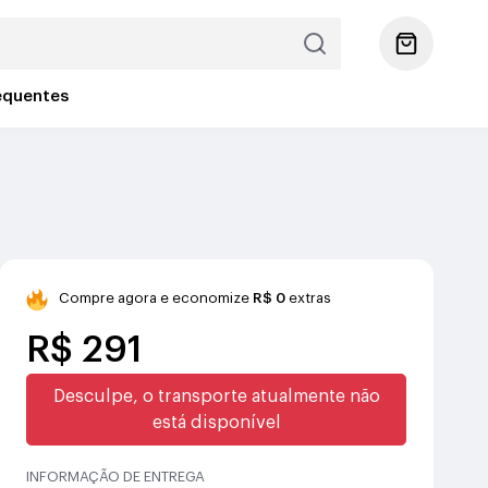
equentes
Compre agora e economize
R$ 0
extras
R$ 291
Desculpe, o transporte atualmente não
está disponível
INFORMAÇÃO DE ENTREGA