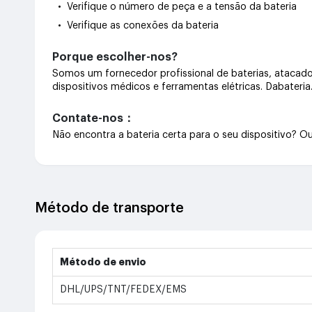
• Verifique o número de peça e a tensão da bateria
• Verifique as conexões da bateria
Porque escolher-nos?
Somos um fornecedor profissional de baterias, atacado 
dispositivos médicos e ferramentas elétricas. Dabateri
Contate-nos：
Não encontra a bateria certa para o seu dispositivo? 
Método de transporte
Método de envio
DHL/UPS/TNT/FEDEX/EMS