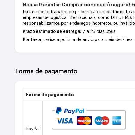
Nossa Garantia: Comprar conosco é seguro! En
Iniciaremos o trabalho de preparação imediatamente 
empresas de logística internacionais, como DHL, EMS.
responsabilizamos por endereços incorretos ou inválid
Prazo estimado de entrega:
7 a 25 dias úteis.
Por favor, revise a política de envio para mais detalhes.
Forma de pagamento
Forma de pagamento
PayPal