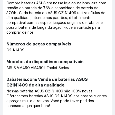
Compre baterias ASUS em nossa loja online brasileira com
tensão de bateria de 7.6V e capacidade de bateria de
37Wh . Cada bateria do ASUS C21N1409 utiliza células de
alta qualidade, atende aos padrões, é totalmente
compatível com as especificações originais de fábrica e
possui bateria de longa duração. Fique à vontade para
comprar de nós!
Números de peças compatíveis
C21N1409
Modelos de dispositivos compatíveis
ASUS VM490 VM490L Tablet Series
Dabateria.com: Venda de baterias ASUS
C21N1409 de alta qualidade
Nossas baterias ASUS C21N1409 são 100% novas.
Oferecemos baterias ASUS C21N1409 aos nossos clientes
a preços muito atrativos. Você pode fazer pedidos
conosco a qualquer hora!