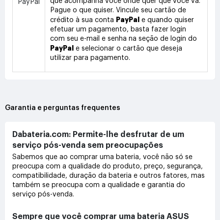
que acompanha você onde quer que você vá.
PayPal
Pague o que quiser. Vincule seu cartão de
PayPal
crédito à sua conta
e quando quiser
efetuar um pagamento, basta fazer login
com seu e-mail e senha na seção de login do
PayPal
e selecionar o cartão que deseja
utilizar para pagamento.
Garantia e perguntas frequentes
Dabateria.com: Permite-lhe desfrutar de um
serviço pós-venda sem preocupações
Sabemos que ao comprar uma bateria, você não só se
preocupa com a qualidade do produto, preço, segurança,
compatibilidade, duração da bateria e outros fatores, mas
também se preocupa com a qualidade e garantia do
serviço pós-venda.
Sempre que você comprar uma bateria ASUS