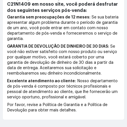
C21N1409 em nosso site, você poderá desfrutar
dos seguintes serviços pós-venda:
Garantia sem preocupações de 12 meses:
Se sua bateria
apresentar algum problema durante o período de garantia
de um ano, você pode entrar em contato com nosso
departamento de pós-venda e forneceremos o serviço de
garantia.
GARANTIA DE DEVOLUÇÃO DE DINHEIRO DE 30 DIAS:
Se
você não estiver satisfeito com nosso produto ou serviço
por qualquer motivo, você estará coberto por uma
garantia de devolução de dinheiro de 30 dias a partir da
data de entrega. Aceitaremos sua solicitação e
reembolsaremos seu dinheiro incondicionalmente.
Excelente atendimento ao cliente:
Nosso departamento
de pós-venda é composto por técnicos profissionais e
pessoal de atendimento ao cliente, que lhe fornecerão um
serviço oportuno, profissional e amigável.
Por favor, revise a Política de Garantia e a Política de
Devolução para obter mais detalhes.