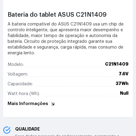
Bateria do tablet ASUS C21N1409
A bateria compatível do ASUS C21N1409 usa um chip de
controlo inteligente, que apresenta maior desempenho e
fiabilidade, maior tempo de operação e autonomia da
bateria. Circuito de proteção integrado garante sua
estabilidade e segurança, carga rápida, mas consumo de
energia lento.
C21N1409
Modelo:
7.6V
Voltagem:
37Wh
Capacidade:
Null
Watt-hora (Wh):
Mais Informações
QUALIDADE