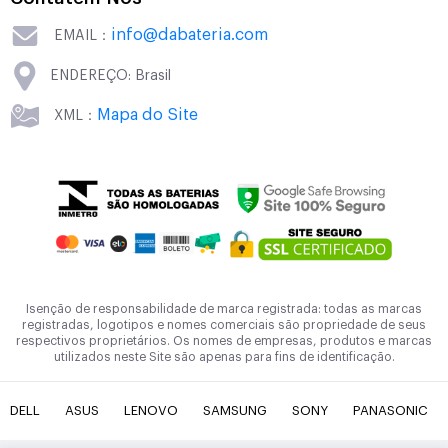
info@dabateria.com
EMAIL：
ENDEREÇO: Brasil
Mapa do Site
XML：
Isenção de responsabilidade de marca registrada: todas as marcas
registradas, logotipos e nomes comerciais são propriedade de seus
respectivos proprietários. Os nomes de empresas, produtos e marcas
utilizados neste Site são apenas para fins de identificação.
DELL
ASUS
LENOVO
SAMSUNG
SONY
PANASONIC