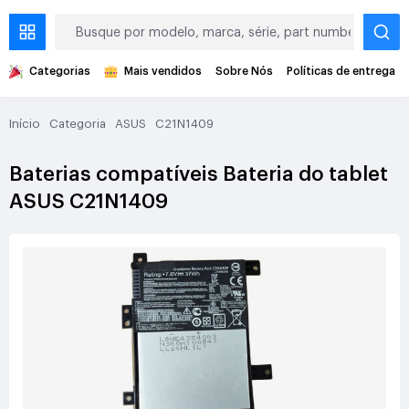
Categorias
Mais vendidos
Sobre Nós
Políticas de entrega
Início
Categoria
ASUS
C21N1409
Baterias compatíveis Bateria do tablet
ASUS C21N1409