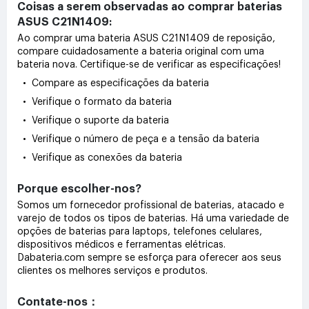
Coisas a serem observadas ao comprar baterias
ASUS C21N1409:
Ao comprar uma bateria ASUS C21N1409 de reposição,
compare cuidadosamente a bateria original com uma
bateria nova. Certifique-se de verificar as especificações!
• Compare as especificações da bateria
• Verifique o formato da bateria
• Verifique o suporte da bateria
• Verifique o número de peça e a tensão da bateria
• Verifique as conexões da bateria
Porque escolher-nos?
Somos um fornecedor profissional de baterias, atacado e
varejo de todos os tipos de baterias. Há uma variedade de
opções de baterias para laptops, telefones celulares,
dispositivos médicos e ferramentas elétricas.
Dabateria.com sempre se esforça para oferecer aos seus
clientes os melhores serviços e produtos.
Contate-nos：