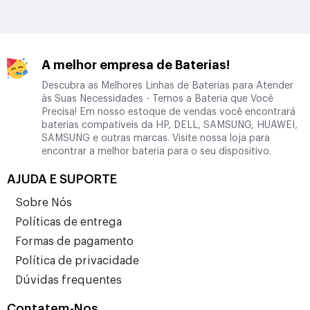
A melhor empresa de Baterias!
Descubra as Melhores Linhas de Baterias para Atender
às Suas Necessidades - Temos a Bateria que Você
Precisa! Em nosso estoque de vendas você encontrará
baterias compatíveis da HP, DELL, SAMSUNG, HUAWEI,
SAMSUNG e outras marcas. Visite nossa loja para
encontrar a melhor bateria para o seu dispositivo.
AJUDA E SUPORTE
Sobre Nós
Políticas de entrega
Formas de pagamento
Política de privacidade
Dúvidas frequentes
Contatem-Nos