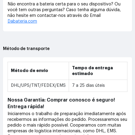
Não encontra a bateria certa para o seu dispositivo? Ou
você tem outras perguntas? Caso tenha alguma dúvida,
não hesite em contactar-nos através do Email
Dabateria.com
Método de transporte
Tempo de entrega
Método de envio
estimado
DHL/UPS/TNT/FEDEX/EMS
7 a 25 dias úteis
Nossa Garantia: Comprar conosco é seguro!
Entrega rápida!
Iniciaremos o trabalho de preparação imediatamente após
recebermos as informações do pedido. Processaremos seu
pedido o mais rápido possível. Cooperamos com muitas
empresas de logística internacionais, como DHL, EMS.