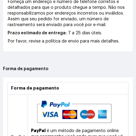
Forneça um endereço e número de telefone corretos e
detalhados para que o produto chegue a tempo. Não nos
responsabilizamos por endereços incorretos ou inválidos.
Assim que seu pedido for enviado, um número de
rastreamento será enviado para você por e-mail.
Prazo estimado de entrega:
7 a 25 dias úteis.
Por favor, revise a política de envio para mais detalhes.
Forma de pagamento
Forma de pagamento
PayPal
é um método de pagamento online