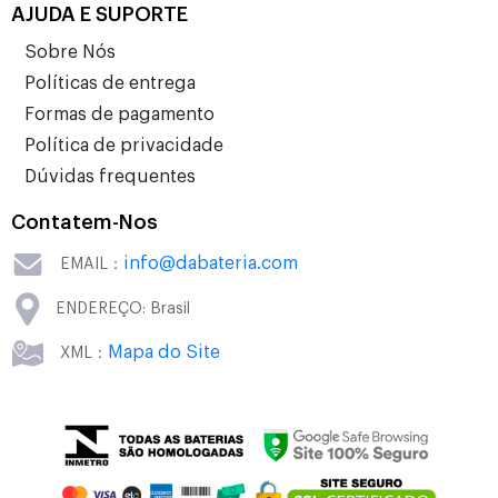
AJUDA E SUPORTE
Sobre Nós
Políticas de entrega
Formas de pagamento
Política de privacidade
Dúvidas frequentes
Contatem-Nos
info@dabateria.com
EMAIL：
ENDEREÇO: Brasil
Mapa do Site
XML：