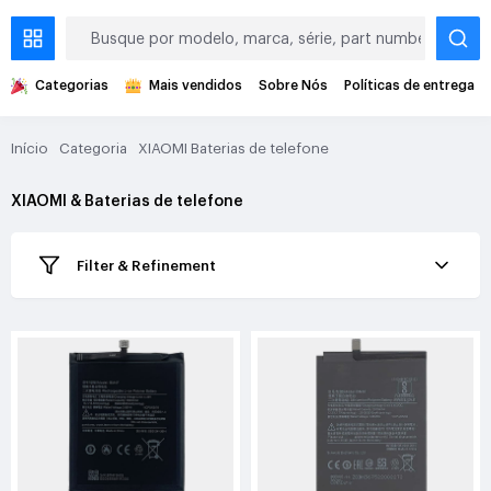
Categorias
Mais vendidos
Sobre Nós
Políticas de entrega
Início
Categoria
XIAOMI Baterias de telefone
XIAOMI & Baterias de telefone
Filter & Refinement