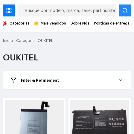
Categorias
Mais vendidos
Sobre Nós
Políticas de entrega
Início
Categoria
OUKITEL
OUKITEL
Filter & Refinement