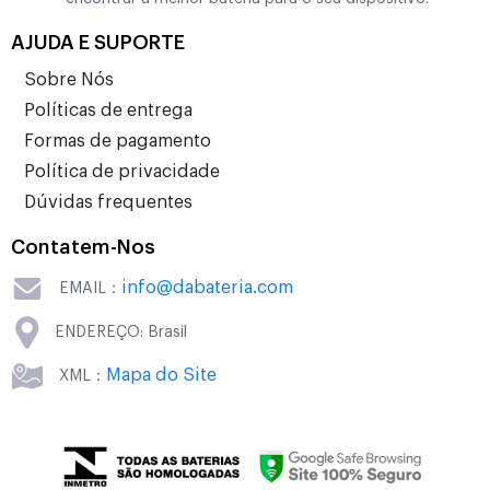
AJUDA E SUPORTE
Sobre Nós
Políticas de entrega
Formas de pagamento
Política de privacidade
Dúvidas frequentes
Contatem-Nos
info@dabateria.com
EMAIL：
ENDEREÇO: Brasil
Mapa do Site
XML：