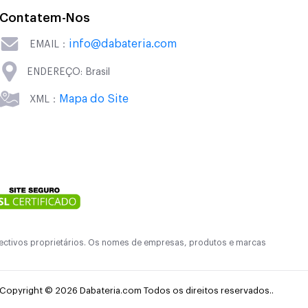
Contatem-Nos
info@dabateria.com
EMAIL：
ENDEREÇO: Brasil
Mapa do Site
XML：
pectivos proprietários. Os nomes de empresas, produtos e marcas
Copyright © 2026 Dabateria.com Todos os direitos reservados..