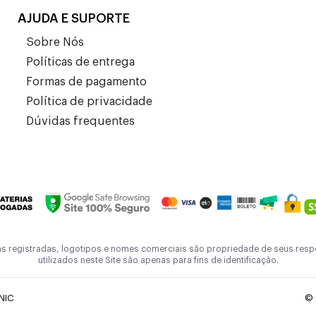
AJUDA E SUPORTE
Sobre Nós
Políticas de entrega
Formas de pagamento
Política de privacidade
Dúvidas frequentes
as registradas, logotipos e nomes comerciais são propriedade de seus res
utilizados neste Site são apenas para fins de identificação.
NIC
© 