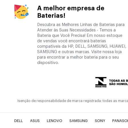
A melhor empresa de
Baterias!
Descubra as Melhores Linhas de Baterias para
Atender às Suas Necessidades - Temos a
Bateria que Você Precisa! Em nosso estoque
de vendas você encontrará baterias
compatíveis da HP, DELL, SAMSUNG, HUAWEI,
SAMSUNG e outras marcas. Visite nossa loja
para encontrar a melhor bateria para o seu
dispositivo.
Isenção de responsabilidade de marca registrada: todas as marc
DELL
ASUS
LENOVO
SAMSUNG
SONY
PANASO