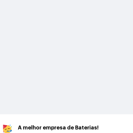
A melhor empresa de Baterias!