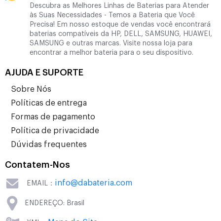
Descubra as Melhores Linhas de Baterias para Atender
às Suas Necessidades - Temos a Bateria que Você
Precisa! Em nosso estoque de vendas você encontrará
baterias compatíveis da HP, DELL, SAMSUNG, HUAWEI,
SAMSUNG e outras marcas. Visite nossa loja para
encontrar a melhor bateria para o seu dispositivo.
AJUDA E SUPORTE
Sobre Nós
Políticas de entrega
Formas de pagamento
Política de privacidade
Dúvidas frequentes
Contatem-Nos
info@dabateria.com
EMAIL：
ENDEREÇO: Brasil