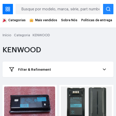
Categorias
Mais vendidos
Sobre Nós
Políticas de entrega
Início
Categoria
KENWOOD
KENWOOD
Filter & Refinement