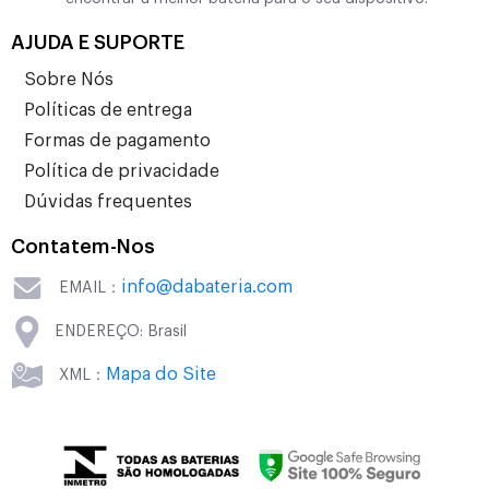
AJUDA E SUPORTE
Sobre Nós
Políticas de entrega
Formas de pagamento
Política de privacidade
Dúvidas frequentes
Contatem-Nos
info@dabateria.com
EMAIL：
ENDEREÇO: Brasil
Mapa do Site
XML：