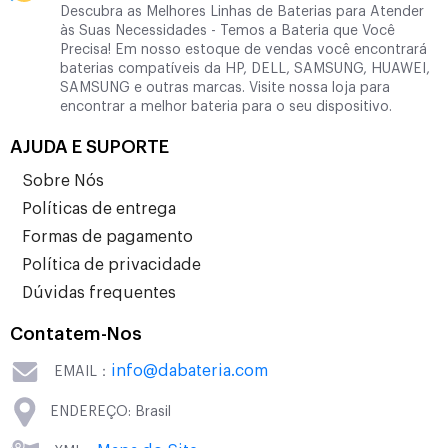
Descubra as Melhores Linhas de Baterias para Atender
às Suas Necessidades - Temos a Bateria que Você
Precisa! Em nosso estoque de vendas você encontrará
baterias compatíveis da HP, DELL, SAMSUNG, HUAWEI,
SAMSUNG e outras marcas. Visite nossa loja para
encontrar a melhor bateria para o seu dispositivo.
AJUDA E SUPORTE
Sobre Nós
Políticas de entrega
Formas de pagamento
Política de privacidade
Dúvidas frequentes
Contatem-Nos
info@dabateria.com
EMAIL：
ENDEREÇO: Brasil