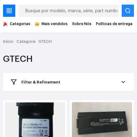
Categorias
Mais vendidos
Sobre Nós
Políticas de entrega
Início
Categoria
GTECH
GTECH
Filter & Refinement